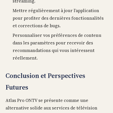
streaming.
Mettre régulièrement à jour l’application
pour profiter des dernières fonctionnalités
et corrections de bugs.
Personnaliser vos préférences de contenu
dans les paramètres pour recevoir des
recommandations qui vous intéressent
réellement.
Conclusion et Perspectives
Futures
Atlas Pro ONTV se présente comme une
alternative solide aux services de télévision