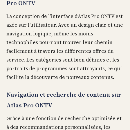
Pro ONTV
La conception de l’interface d’Atlas Pro ONTV est
axée sur l’utilisateur. Avec un design clair et une
navigation logique, même les moins
technophiles pourront trouver leur chemin
facilement à travers les différentes offres du
service. Les catégories sont bien définies et les
portraits de programmes sont attrayants, ce qui
facilite la découverte de nouveaux contenus.
Navigation et recherche de contenu sur
Atlas Pro ONTV
Grâce à une fonction de recherche optimisée et
à des recommandations personnalisées, les