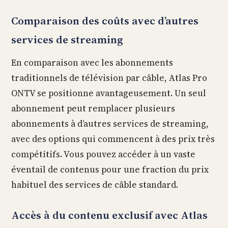
Comparaison des coûts avec d’autres
services de streaming
En comparaison avec les abonnements
traditionnels de télévision par câble, Atlas Pro
ONTV se positionne avantageusement. Un seul
abonnement peut remplacer plusieurs
abonnements à d’autres services de streaming,
avec des options qui commencent à des prix très
compétitifs. Vous pouvez accéder à un vaste
éventail de contenus pour une fraction du prix
habituel des services de câble standard.
Accès à du contenu exclusif avec Atlas