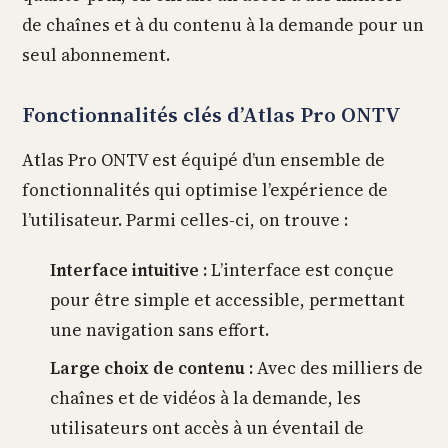
de chaînes et à du contenu à la demande pour un
seul abonnement.
Fonctionnalités clés d’Atlas Pro ONTV
Atlas Pro ONTV est équipé d’un ensemble de
fonctionnalités qui optimise l’expérience de
l’utilisateur. Parmi celles-ci, on trouve :
Interface intuitive :
L’interface est conçue
pour être simple et accessible, permettant
une navigation sans effort.
Large choix de contenu :
Avec des milliers de
chaînes et de vidéos à la demande, les
utilisateurs ont accès à un éventail de