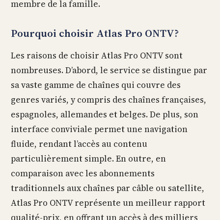
membre de la famille.
Pourquoi choisir Atlas Pro ONTV?
Les raisons de choisir Atlas Pro ONTV sont
nombreuses. D’abord, le service se distingue par
sa vaste gamme de chaînes qui couvre des
genres variés, y compris des chaînes françaises,
espagnoles, allemandes et belges. De plus, son
interface conviviale permet une navigation
fluide, rendant l’accès au contenu
particulièrement simple. En outre, en
comparaison avec les abonnements
traditionnels aux chaînes par câble ou satellite,
Atlas Pro ONTV représente un meilleur rapport
qualité-prix, en offrant un accès à des milliers