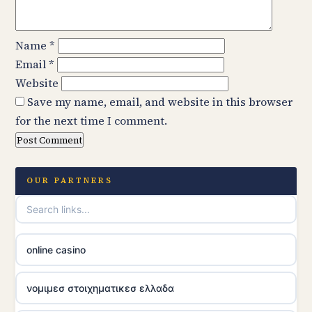
Name
*
Email
*
Website
Save my name, email, and website in this browser
for the next time I comment.
OUR PARTNERS
online casino
νομιμεσ στοιχηματικεσ ελλαδα