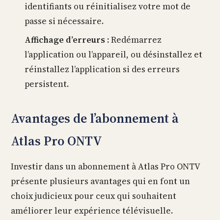
identifiants ou réinitialisez votre mot de
passe si nécessaire.
Affichage d’erreurs :
Redémarrez
l’application ou l’appareil, ou désinstallez et
réinstallez l’application si des erreurs
persistent.
Avantages de l’abonnement à
Atlas Pro ONTV
Investir dans un abonnement à Atlas Pro ONTV
présente plusieurs avantages qui en font un
choix judicieux pour ceux qui souhaitent
améliorer leur expérience télévisuelle.