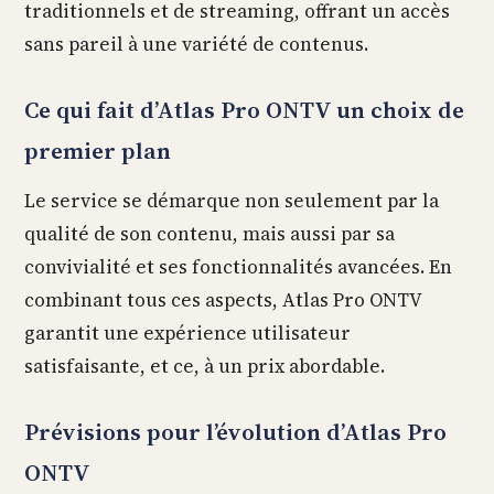
traditionnels et de streaming, offrant un accès
sans pareil à une variété de contenus.
Ce qui fait d’Atlas Pro ONTV un choix de
premier plan
Le service se démarque non seulement par la
qualité de son contenu, mais aussi par sa
convivialité et ses fonctionnalités avancées. En
combinant tous ces aspects, Atlas Pro ONTV
garantit une expérience utilisateur
satisfaisante, et ce, à un prix abordable.
Prévisions pour l’évolution d’Atlas Pro
ONTV