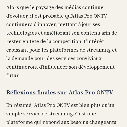
Alors que le paysage des médias continue
d’évoluer, il est probable qu’Atlas Pro ONTV
continuera d’innover, mettant à jour ses
technologies et améliorant son contenu afin de
rester en tête de la compétition. L’intérêt
croissant pour les plateformes de streaming et
la demande pour des services conviviaux
continueront d’influencer son développement
futur.
Réflexions finales sur Atlas Pro ONTV
En résumé, Atlas Pro ONTV est bien plus qu’un
simple service de streaming. C’est une
plateforme qui répond aux besoins changeants