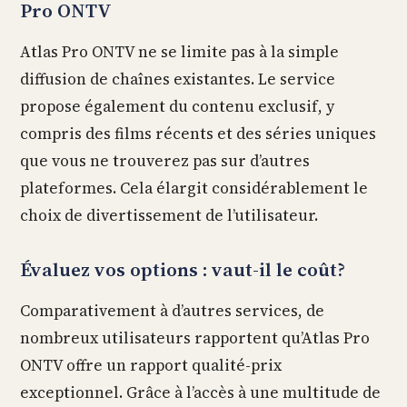
Pro ONTV
Atlas Pro ONTV ne se limite pas à la simple
diffusion de chaînes existantes. Le service
propose également du contenu exclusif, y
compris des films récents et des séries uniques
que vous ne trouverez pas sur d’autres
plateformes. Cela élargit considérablement le
choix de divertissement de l’utilisateur.
Évaluez vos options : vaut-il le coût?
Comparativement à d’autres services, de
nombreux utilisateurs rapportent qu’Atlas Pro
ONTV offre un rapport qualité-prix
exceptionnel. Grâce à l’accès à une multitude de