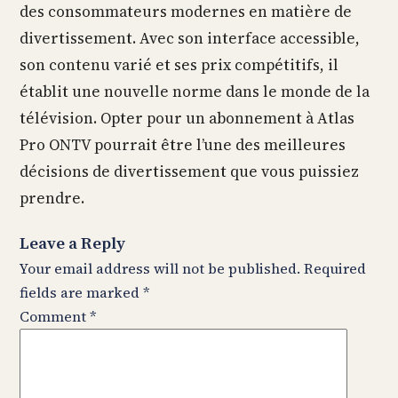
des consommateurs modernes en matière de
divertissement. Avec son interface accessible,
son contenu varié et ses prix compétitifs, il
établit une nouvelle norme dans le monde de la
télévision. Opter pour un abonnement à Atlas
Pro ONTV pourrait être l’une des meilleures
décisions de divertissement que vous puissiez
prendre.
Leave a Reply
Your email address will not be published.
Required
fields are marked
*
Comment
*