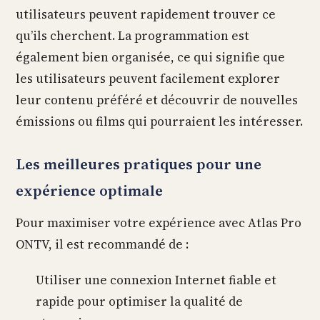
utilisateurs peuvent rapidement trouver ce
qu’ils cherchent. La programmation est
également bien organisée, ce qui signifie que
les utilisateurs peuvent facilement explorer
leur contenu préféré et découvrir de nouvelles
émissions ou films qui pourraient les intéresser.
Les meilleures pratiques pour une
expérience optimale
Pour maximiser votre expérience avec Atlas Pro
ONTV, il est recommandé de :
Utiliser une connexion Internet fiable et
rapide pour optimiser la qualité de