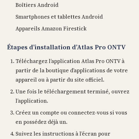
Boîtiers Android
Smartphones et tablettes Android
Appareils Amazon Firestick
Étapes d’installation d’Atlas Pro ONTV
Téléchargez l’application Atlas Pro ONTV à
partir de la boutique d’applications de votre
appareil ou à partir du site officiel.
Une fois le téléchargement terminé, ouvrez
l’application.
Créez un compte ou connectez-vous si vous
en possédez déjà un.
Suivez les instructions à l’écran pour