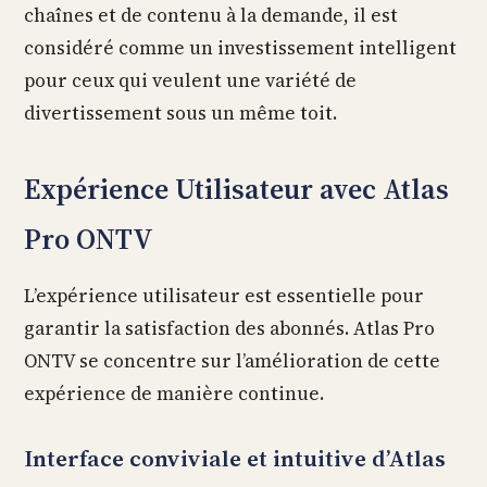
chaînes et de contenu à la demande, il est
considéré comme un investissement intelligent
pour ceux qui veulent une variété de
divertissement sous un même toit.
Expérience Utilisateur avec Atlas
Pro ONTV
L’expérience utilisateur est essentielle pour
garantir la satisfaction des abonnés. Atlas Pro
ONTV se concentre sur l’amélioration de cette
expérience de manière continue.
Interface conviviale et intuitive d’Atlas