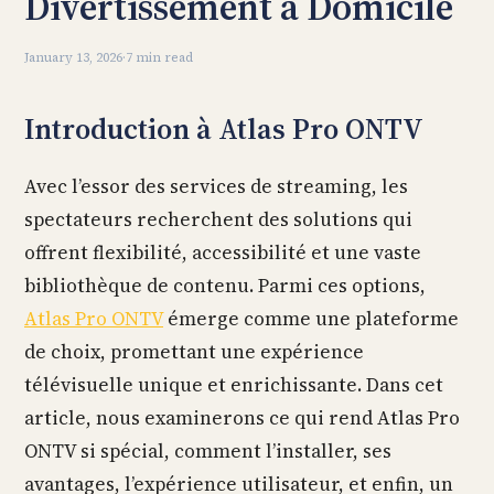
Divertissement à Domicile
January 13, 2026
·
7 min read
Introduction à Atlas Pro ONTV
Avec l’essor des services de streaming, les
spectateurs recherchent des solutions qui
offrent flexibilité, accessibilité et une vaste
bibliothèque de contenu. Parmi ces options,
Atlas Pro ONTV
émerge comme une plateforme
de choix, promettant une expérience
télévisuelle unique et enrichissante. Dans cet
article, nous examinerons ce qui rend Atlas Pro
ONTV si spécial, comment l’installer, ses
avantages, l’expérience utilisateur, et enfin, un