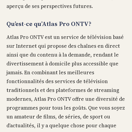
aperçu de ses perspectives futures.
Qu’est-ce qu’Atlas Pro ONTV?
Atlas Pro ONTV est un service de télévision basé
sur Internet qui propose des chaînes en direct
ainsi que du contenu à la demande, rendant le
divertissement à domicile plus accessible que
jamais. En combinant les meilleures
fonctionnalités des services de télévision
traditionnels et des plateformes de streaming
modernes, Atlas Pro ONTV offre une diversité de
programmes pour tous les goûts. Que vous soyez
un amateur de films, de séries, de sport ou
d’actualités, il y a quelque chose pour chaque