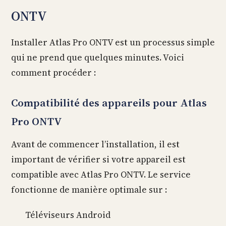
ONTV
Installer Atlas Pro ONTV est un processus simple
qui ne prend que quelques minutes. Voici
comment procéder :
Compatibilité des appareils pour Atlas
Pro ONTV
Avant de commencer l’installation, il est
important de vérifier si votre appareil est
compatible avec Atlas Pro ONTV. Le service
fonctionne de manière optimale sur :
Téléviseurs Android