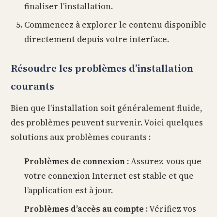
finaliser l’installation.
Commencez à explorer le contenu disponible
directement depuis votre interface.
Résoudre les problèmes d’installation
courants
Bien que l’installation soit généralement fluide,
des problèmes peuvent survenir. Voici quelques
solutions aux problèmes courants :
Problèmes de connexion :
Assurez-vous que
votre connexion Internet est stable et que
l’application est à jour.
Problèmes d’accès au compte :
Vérifiez vos