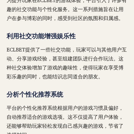
为提升玩家在ECLBET的游戏体验，平台引入了许多有
趣的社交功能与个性化服务。这一系列措施旨在让用
户在参与博彩的同时，感受到社区的氛围和归属感。
利用社交功能增强娱乐性
ECLBET提供了一些社交功能，玩家可以与其他用户互
动、分享游戏经验，甚至组建团队进行合作玩法。这
种社交体验增加了游戏的趣味性，使得玩家在享受博
彩乐趣的同时，也能结识志同道合的朋友。
分析个性化推荐系统
平台的个性化推荐系统根据用户的游戏习惯及偏好，
自动推荐适合的游戏选项。这不仅提高了用户体验，
还能够帮助玩家轻松发现自己感兴趣的游戏，节省了