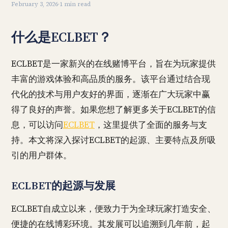
February 3, 2026
·
1 min read
什么是ECLBET？
ECLBET是一家新兴的在线赌博平台，旨在为玩家提供
丰富的游戏体验和高品质的服务。该平台通过结合现
代化的技术与用户友好的界面，逐渐在广大玩家中赢
得了良好的声誉。如果您想了解更多关于ECLBET的信
息，可以访问
ECLBET
，这里提供了全面的服务与支
持。本文将深入探讨ECLBET的起源、主要特点及所吸
引的用户群体。
ECLBET的起源与发展
ECLBET自成立以来，便致力于为全球玩家打造安全、
便捷的在线博彩环境。其发展可以追溯到几年前，起