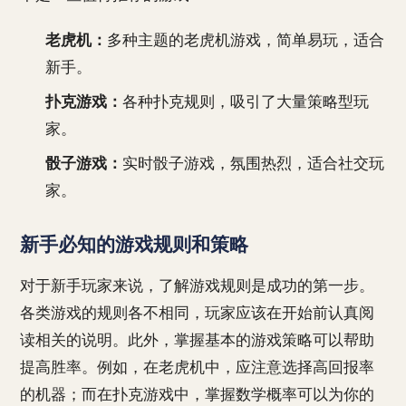
老虎机：
多种主题的老虎机游戏，简单易玩，适合
新手。
扑克游戏：
各种扑克规则，吸引了大量策略型玩
家。
骰子游戏：
实时骰子游戏，氛围热烈，适合社交玩
家。
新手必知的游戏规则和策略
对于新手玩家来说，了解游戏规则是成功的第一步。
各类游戏的规则各不相同，玩家应该在开始前认真阅
读相关的说明。此外，掌握基本的游戏策略可以帮助
提高胜率。例如，在老虎机中，应注意选择高回报率
的机器；而在扑克游戏中，掌握数学概率可以为你的