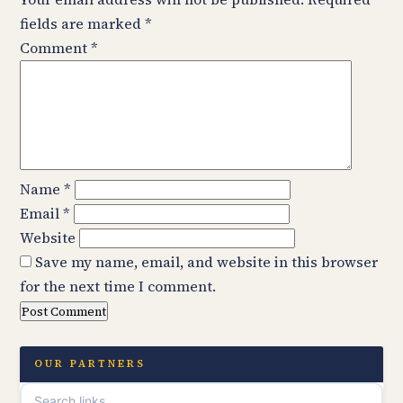
fields are marked
*
Comment
*
Name
*
Email
*
Website
Save my name, email, and website in this browser
for the next time I comment.
OUR PARTNERS