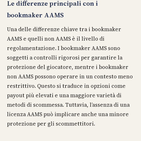
Le differenze principali con i
bookmaker AAMS
Una delle differenze chiave tra i bookmaker
AAMS e quelli non AAMS è il livello di
regolamentazione. I bookmaker AAMS sono
soggetti a controlli rigorosi per garantire la
protezione del giocatore, mentre i bookmaker
non AAMS possono operare in un contesto meno
restrittivo. Questo si traduce in opzioni come
payout più elevati e una maggiore varietà di
metodi di scommessa. Tuttavia, l’assenza di una
licenza AAMS può implicare anche una minore
protezione per gli scommettitori.