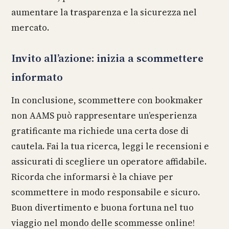
aumentare la trasparenza e la sicurezza nel
mercato.
Invito all’azione: inizia a scommettere
informato
In conclusione, scommettere con bookmaker
non AAMS può rappresentare un’esperienza
gratificante ma richiede una certa dose di
cautela. Fai la tua ricerca, leggi le recensioni e
assicurati di scegliere un operatore affidabile.
Ricorda che informarsi è la chiave per
scommettere in modo responsabile e sicuro.
Buon divertimento e buona fortuna nel tuo
viaggio nel mondo delle scommesse online!