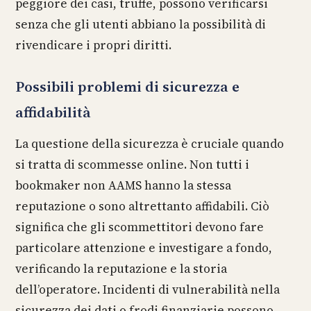
peggiore dei casi, truffe, possono verificarsi
senza che gli utenti abbiano la possibilità di
rivendicare i propri diritti.
Possibili problemi di sicurezza e
affidabilità
La questione della sicurezza è cruciale quando
si tratta di scommesse online. Non tutti i
bookmaker non AAMS hanno la stessa
reputazione o sono altrettanto affidabili. Ciò
significa che gli scommettitori devono fare
particolare attenzione e investigare a fondo,
verificando la reputazione e la storia
dell’operatore. Incidenti di vulnerabilità nella
sicurezza dei dati o frodi finanziarie possono