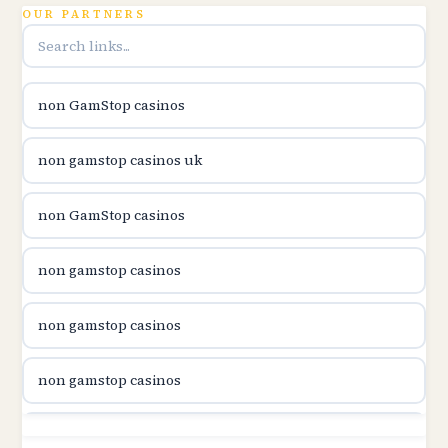
utländska casino
OUR PARTNERS
online casina u hrvatskoj
non GamStop casinos
utländska casino
non gamstop casinos uk
utländska casino
non GamStop casinos
utländska casino
non gamstop casinos
casinon på nätet
non gamstop casinos
online casino canada
non gamstop casinos
online casino canada
non gamstop casinos
online casino canada