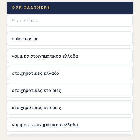
OUR PARTNERS
online casino
νομιμεσ στοιχηματικεσ ελλαδα
στοιχηματικες ελλαδα
στοιχηματικες εταιριες
στοιχηματικες εταιριες
νομιμεσ στοιχηματικεσ ελλαδα