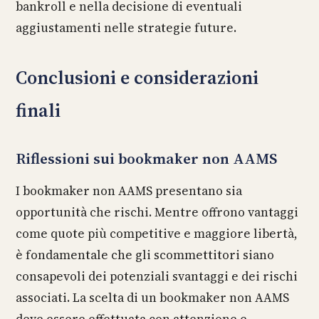
bankroll e nella decisione di eventuali
aggiustamenti nelle strategie future.
Conclusioni e considerazioni
finali
Riflessioni sui bookmaker non AAMS
I bookmaker non AAMS presentano sia
opportunità che rischi. Mentre offrono vantaggi
come quote più competitive e maggiore libertà,
è fondamentale che gli scommettitori siano
consapevoli dei potenziali svantaggi e dei rischi
associati. La scelta di un bookmaker non AAMS