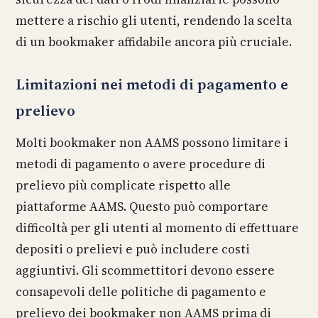
mettere a rischio gli utenti, rendendo la scelta
di un bookmaker affidabile ancora più cruciale.
Limitazioni nei metodi di pagamento e
prelievo
Molti bookmaker non AAMS possono limitare i
metodi di pagamento o avere procedure di
prelievo più complicate rispetto alle
piattaforme AAMS. Questo può comportare
difficoltà per gli utenti al momento di effettuare
depositi o prelievi e può includere costi
aggiuntivi. Gli scommettitori devono essere
consapevoli delle politiche di pagamento e
prelievo dei bookmaker non AAMS prima di