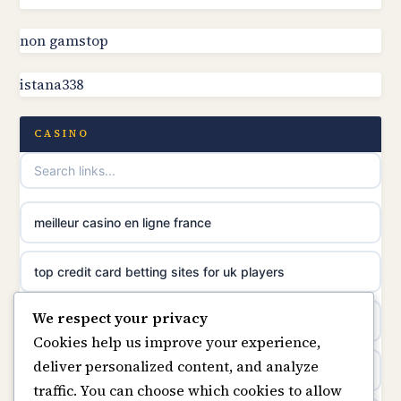
non gamstop casinos
non gamstop
online casino canada
istana338
non gamstop casinos
online casinos
non gamstop casinos
CASINO
casino norge
non gamstop casinos
uusimmat nettikasinot
meilleur casino en ligne france
non gamstop casinos
meilleur casino en ligne
top credit card betting sites for uk players
non gamstop casinos
sazkove kancelare cr
We respect your privacy
best bitcoin casino
non gamstop casinos
Cookies help us improve your experience,
sázkové kanceláře
deliver personalized content, and analyze
online casinos
traffic. You can choose which cookies to allow
online casino cz