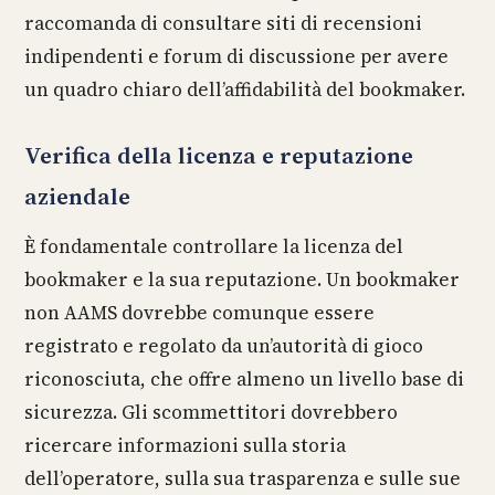
raccomanda di consultare siti di recensioni
indipendenti e forum di discussione per avere
un quadro chiaro dell’affidabilità del bookmaker.
Verifica della licenza e reputazione
aziendale
È fondamentale controllare la licenza del
bookmaker e la sua reputazione. Un bookmaker
non AAMS dovrebbe comunque essere
registrato e regolato da un’autorità di gioco
riconosciuta, che offre almeno un livello base di
sicurezza. Gli scommettitori dovrebbero
ricercare informazioni sulla storia
dell’operatore, sulla sua trasparenza e sulle sue