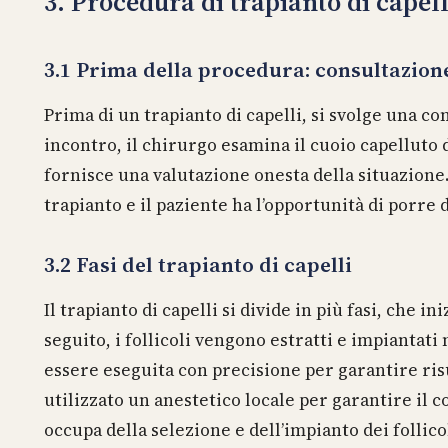
3. Procedura di trapianto di capell
3.1 Prima della procedura: consultazion
Prima di un trapianto di capelli, si svolge una 
incontro, il chirurgo esamina il cuoio capelluto d
fornisce una valutazione onesta della situazione
trapianto e il paziente ha l’opportunità di porre
3.2 Fasi del trapianto di capelli
Il trapianto di capelli si divide in più fasi, che i
seguito, i follicoli vengono estratti e impiantati
essere eseguita con precisione per garantire ris
utilizzato un anestetico locale per garantire il 
occupa della selezione e dell’impianto dei follicol