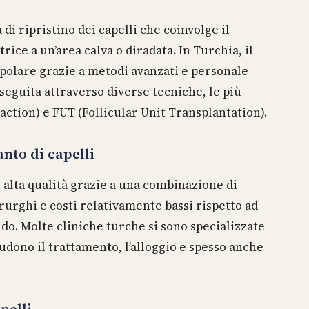
 di ripristino dei capelli che coinvolge il
trice a un’area calva o diradata. In Turchia, il
polare grazie a metodi avanzati e personale
seguita attraverso diverse tecniche, le più
action) e FUT (Follicular Unit Transplantation).
anto di capelli
i alta qualità grazie a una combinazione di
hirurghi e costi relativamente bassi rispetto ad
ndo. Molte cliniche turche si sono specializzate
udono il trattamento, l’alloggio e spesso anche
pelli