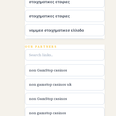
στοιχηματικες εταιριες
στοιχηματικες εταιριες
νομιμεσ στοιχηματικεσ ελλαδα
utländska casino
OUR PARTNERS
online casina u hrvatskoj
non GamStop casinos
utländska casino
non gamstop casinos uk
utländska casino
non GamStop casinos
utländska casino
non gamstop casinos
casinon på nätet