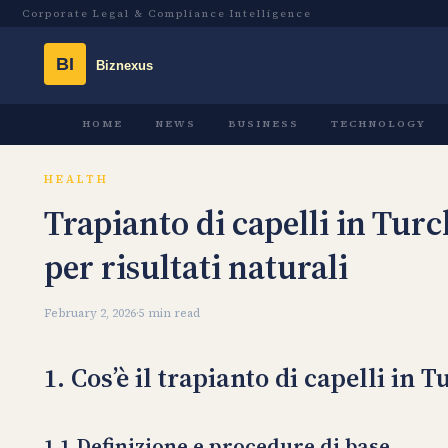
Corporate Legal & Compliance Intelligence
HOME
NEWS
BUSINESS
TECHNOLOGY
HEALTH
Trapianto di capelli in Tur
per risultati naturali
February 2, 2026
·
5 min read
1. Cos’è il trapianto di capelli in 
1.1 Definizione e procedure di base