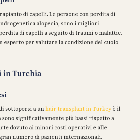
trapianto di capelli. Le persone con perdita di
i androgenetica alopecia, sono i migliori
erdita di capelli a seguito di traumi o malattie.
n esperto per valutare la condizione del cuoio
i in Turchia
esi
di sottoporsi a un
hair transplant in Turkey
è il
ia sono significativamente più bassi rispetto a
arte dovuto ai minori costi operativi e alle
 gran numero di pazienti internazionali.