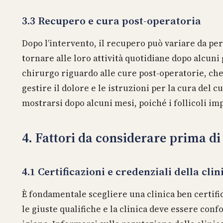
3.3 Recupero e cura post-operatoria
Dopo l’intervento, il recupero può variare da pe
tornare alle loro attività quotidiane dopo alcuni 
chirurgo riguardo alle cure post-operatorie, ch
gestire il dolore e le istruzioni per la cura del cuo
mostrarsi dopo alcuni mesi, poiché i follicoli im
4. Fattori da considerare prima di
4.1 Certificazioni e credenziali della clin
È fondamentale scegliere una clinica ben certifi
le giuste qualifiche e la clinica deve essere con