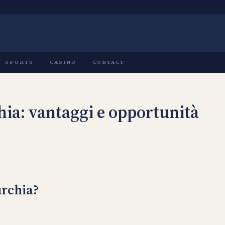
SPORTS
CASINO
CONTACT
chia: vantaggi e opportunità
Turchia?