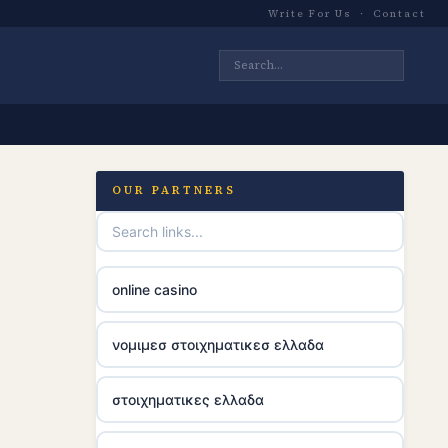
Write For Us
·
Contact
OUR PARTNERS
online casino
νομιμεσ στοιχηματικεσ ελλαδα
στοιχηματικες ελλαδα