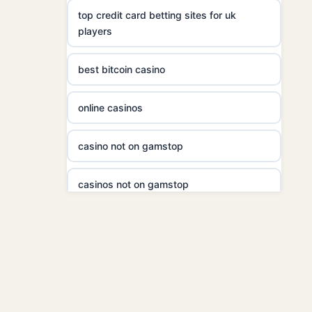
top credit card betting sites for uk
non gamstop casinos
players
sazkove kancelare cr
non gamstop casinos
best bitcoin casino
sázkové kanceláře
online casinos
online casino cz
casino not on gamstop
casino online
casinos not on gamstop
zahraniční online casino
Kèo Nhà Cái
online casino zonder cruks
https://keonhacai5.ae.org/
gokken zonder cruks
online casino
beste casino zonder cruks