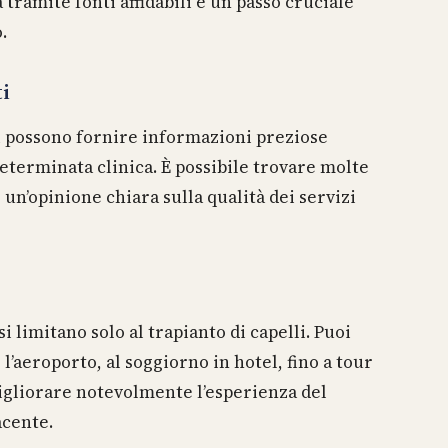
 tramite fonti affidabili è un passo cruciale
.
ti
ti possono fornire informazioni preziose
eterminata clinica. È possibile trovare molte
un’opinione chiara sulla qualità dei servizi
 limitano solo al trapianto di capelli. Puoi
 l’aeroporto, al soggiorno in hotel, fino a tour
 migliorare notevolmente l’esperienza del
acente.